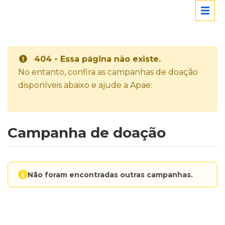
404 - Essa página não existe.
No entanto, confira as campanhas de doação
disponíveis abaixo e ajude a Apae:
Campanha de doação
Não foram encontradas outras campanhas.