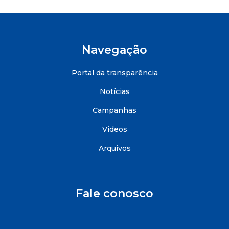
Navegação
Portal da transparência
Notícias
Campanhas
Videos
Arquivos
Fale conosco