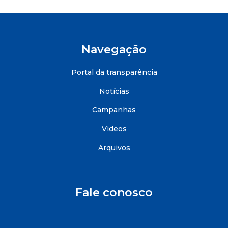
Navegação
Portal da transparência
Notícias
Campanhas
Videos
Arquivos
Fale conosco