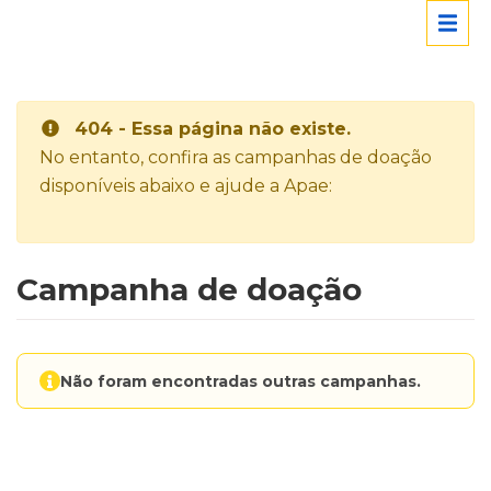
404 - Essa página não existe.
No entanto, confira as campanhas de doação
disponíveis abaixo e ajude a Apae:
Campanha de doação
Não foram encontradas outras campanhas.