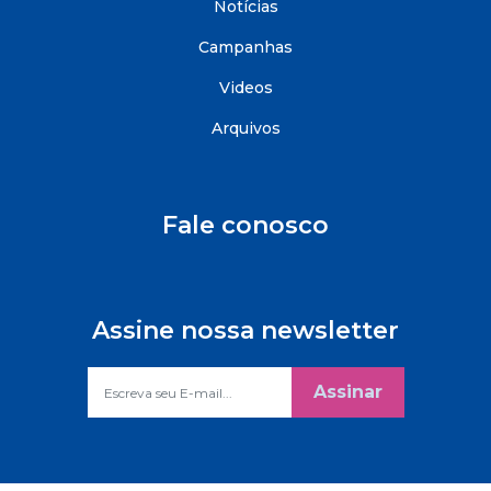
Notícias
Campanhas
Videos
Arquivos
Fale conosco
Assine nossa newsletter
Assinar