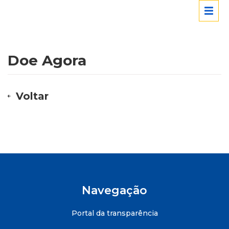
Doe Agora
Voltar
Navegação
Portal da transparência